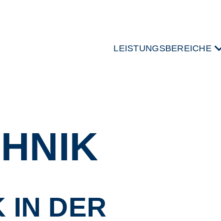
LEISTUNGSBEREICHE
HNIK
 IN DER