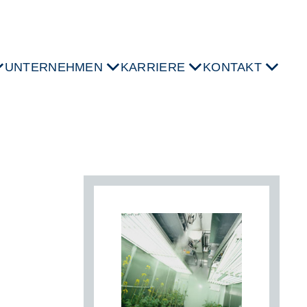
UNTERNEHMEN
KARRIERE
KONTAKT