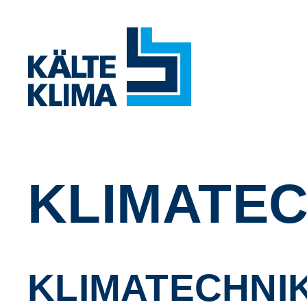
KLIMATEC
KLIMATECHNIK