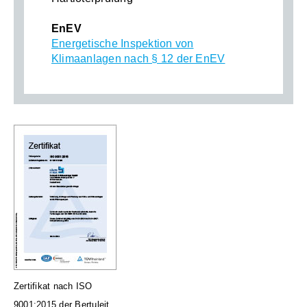
EnEV
Energetische Inspektion von
Klimaanlagen nach § 12 der EnEV
Zertifikat nach ISO
9001:2015 der Bertuleit