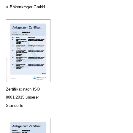
& Bökenkröger GmbH
Zertifikat nach ISO
9001:2015 unserer
Standorte