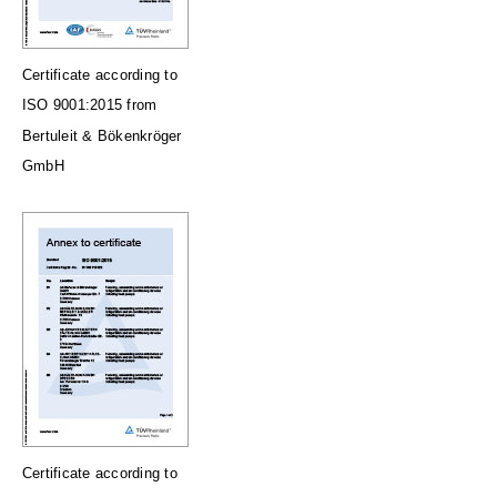
Certificate according to
ISO 9001:2015 from
Bertuleit & Bökenkröger
GmbH
Certificate according to