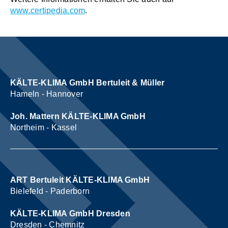
www.certipedia.com
.
KÄLTE-KLIMA GmbH Bertuleit & Müller
Hameln - Hannover
Joh. Mattern KÄLTE-KLIMA GmbH
Northeim - Kassel
ART Bertuleit KÄLTE-KLIMA GmbH
Bielefeld - Paderborn
KÄLTE-KLIMA GmbH Dresden
Dresden - Chemnitz