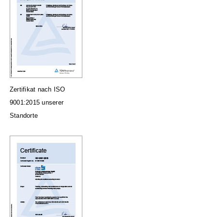
Zertifikat nach ISO
9001:2015 unserer
Standorte