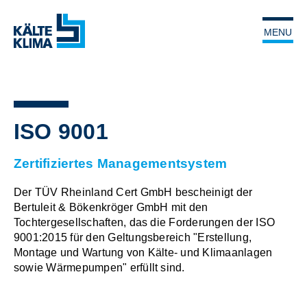
ISO 9001
Zertifiziertes Managementsystem
Der TÜV Rheinland Cert GmbH bescheinigt der
Bertuleit & Bökenkröger GmbH mit den
Tochtergesellschaften, das die Forderungen der ISO
9001:2015 für den Geltungsbereich "Erstellung,
Montage und Wartung von Kälte- und Klimaanlagen
sowie Wärmepumpen" erfüllt sind.