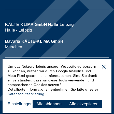
KÄLTE-KLIMA GmbH Halle-Leipzig
Halle - Leipzig
Bavaria KÄLTE-KLIMA GmbH
München
Um das Nutzererlebnis unserer Webseite verbessern
zu können, nutzen wir durch Google Analytics und
Impressum
Meta Pixel gesammelte Informationen.
Sind Sie damit
Datenschutz
einverstanden, dass wir diese Tools verwenden und
entsprechende Cookies setzen?
X
Detaillierte Informationen entnehmen Sie bitte unserer
Datenschutzerklärung
.
Einstellungen
Alle ablehnen
Alle akzeptieren