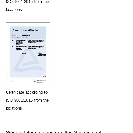
ISO 9001:2015 from the
locations
Certificate according to
ISO 9001:2015 from the
locations
Weitere Informationen erhalten Sie auch auf